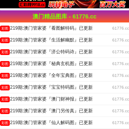
澳门精品图库 - 61776.cc
219期:澳门管家婆『看图解特码』已更新
61776.cc
彩图
219期:澳门管家婆『生活解幽默』已更新
61776.cc
彩图
219期:澳门管家婆『济公特码诗』已更新
61776.cc
彩图
219期:澳门管家婆『秘典玄机图』已更新
61776.cc
彩图
219期:澳门管家婆『全年宝典图』已更新
61776.cc
彩图
219期:澳门管家婆『宝宝特码图』已更新
61776.cc
彩图
219期:澳门管家婆『澳门财神报』已更新
61776.cc
彩图
219期:澳门管家婆『澳门另传真』已更新
61776.cc
彩图
219期:澳门管家婆『仙人解码图』已更新
61776.cc
彩图