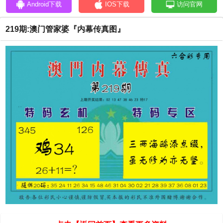
Android下载
IOS下载
访问官网
219期:澳门管家婆『内幕传真图』