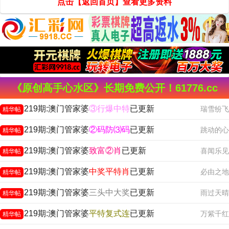
点击【返回首页】查看更多资料
《原创高手心水区》长期免费公开！61776.cc
219期:澳门管家婆
③行爆中特
已更新
瑞雪纷飞
精华帖
219期:澳门管家婆
②码防⑶码
已更新
跳动的心
精华帖
219期:澳门管家婆
致富②肖
已更新
喜闻乐见
精华帖
219期:澳门管家婆
中奖平特肖
已更新
必由之地
精华帖
219期:澳门管家婆
三头中大奖
已更新
雨过天晴
精华帖
219期:澳门管家婆
平特复式连
已更新
万紫千红
精华帖