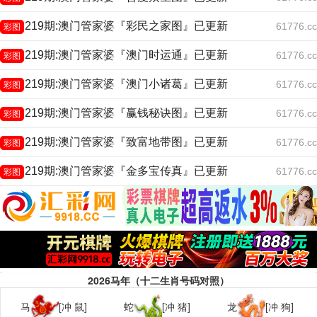
219期:澳门管家婆『彩民之家图』已更新
61776.cc
彩图
219期:澳门管家婆『澳门时运通』已更新
61776.cc
彩图
219期:澳门管家婆『澳门小诸葛』已更新
61776.cc
彩图
219期:澳门管家婆『赢钱秘诀图』已更新
61776.cc
彩图
219期:澳门管家婆『致富地带图』已更新
61776.cc
彩图
219期:澳门管家婆『金多宝传真』已更新
61776.cc
彩图