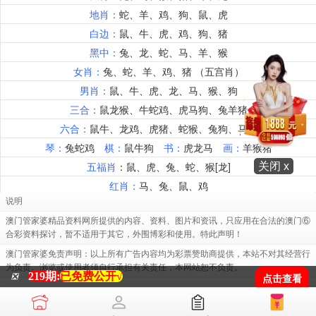
关闭 x
说明
澳门管家婆精品资料网所提供的内容、资料、图片和资讯，只应用在合法的澳门⑥
合彩资料探讨，暂不适用于其它，外围博彩和使用。特此声明！
澳门管家婆免责声明：以上所有广告内容均为彩票赞助商提供，本站不对其经营行
为负责。浏览或使用者须自行承担有关责任，本网站恕不负责。
219期:
已免费公开√
❎
点击查看
[澳门管家婆]易记域名61776.cc