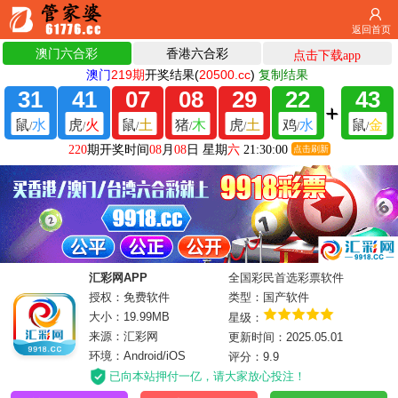
返回首页
汇彩网APP
全国彩民首选彩票软件
授权：免费软件
类型：国产软件
大小：19.99MB
星级：
来源：汇彩网
更新时间：2025.05.01
环境：Android/iOS
评分：9.9
已向本站押付一亿，请大家放心投注！