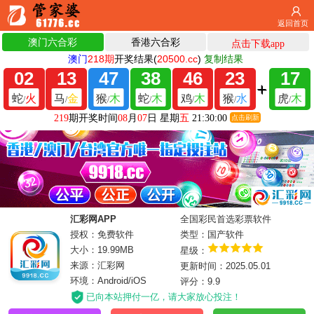
返回首页
汇彩网APP
全国彩民首选彩票软件
授权：免费软件
类型：国产软件
大小：19.99MB
星级：
来源：汇彩网
更新时间：2025.05.01
环境：Android/iOS
评分：9.9
已向本站押付一亿，请大家放心投注！