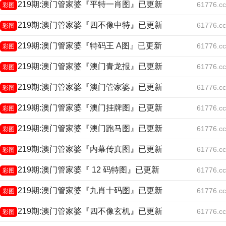
219期:澳门管家婆『平特一肖图』已更新
61776.cc
彩图
219期:澳门管家婆『四不像中特』已更新
61776.cc
彩图
219期:澳门管家婆『特码王 A图』已更新
61776.cc
彩图
219期:澳门管家婆『澳门青龙报』已更新
61776.cc
彩图
219期:澳门管家婆『澳门管家婆』已更新
61776.cc
彩图
219期:澳门管家婆『澳门挂牌图』已更新
61776.cc
彩图
219期:澳门管家婆『澳门跑马图』已更新
61776.cc
彩图
219期:澳门管家婆『内幕传真图』已更新
61776.cc
彩图
219期:澳门管家婆『 12 码特图』已更新
61776.cc
彩图
219期:澳门管家婆『九肖十码图』已更新
61776.cc
彩图
219期:澳门管家婆『四不像玄机』已更新
61776.cc
彩图