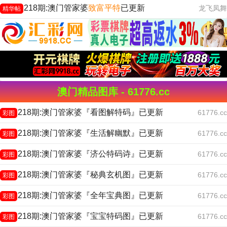
218期:澳门管家婆
致富平特
已更新
龙飞凤舞
精华帖
澳门精品图库 - 61776.cc
218期:澳门管家婆『看图解特码』已更新
61776.cc
彩图
218期:澳门管家婆『生活解幽默』已更新
61776.cc
彩图
218期:澳门管家婆『济公特码诗』已更新
61776.cc
彩图
218期:澳门管家婆『秘典玄机图』已更新
61776.cc
彩图
218期:澳门管家婆『全年宝典图』已更新
61776.cc
彩图
218期:澳门管家婆『宝宝特码图』已更新
61776.cc
彩图