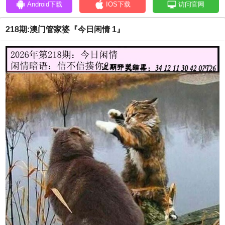
Android下载
IOS下载
访问官网
218期:澳门管家婆『今日闲情 1』