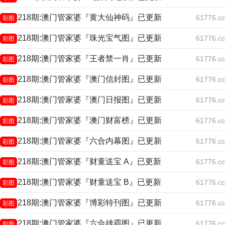
218期:澳门管家婆『黄大仙神码』已更新
61776.cc
彩图
218期:澳门管家婆『珠光宝气图』已更新
61776.cc
彩图
218期:澳门管家婆『王者禁一肖』已更新
61776.cc
彩图
218期:澳门管家婆『澳门信封图』已更新
61776.cc
彩图
218期:澳门管家婆『澳门日报图』已更新
61776.cc
彩图
218期:澳门管家婆『澳门财富榜』已更新
61776.cc
彩图
218期:澳门管家婆『六合内幕图』已更新
61776.cc
彩图
218期:澳门管家婆『财童送宝 A』已更新
61776.cc
彩图
218期:澳门管家婆『财童送宝 B』已更新
61776.cc
彩图
218期:澳门管家婆『博彩特刊图』已更新
61776.cc
彩图
218期:澳门管家婆『六合雄霸图』已更新
61776.cc
彩图