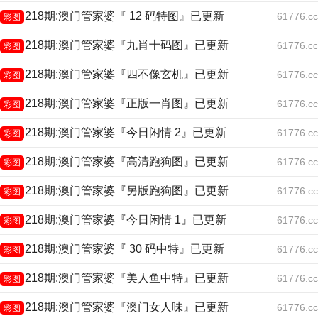
218期:澳门管家婆『 12 码特图』已更新
61776.cc
彩图
218期:澳门管家婆『九肖十码图』已更新
61776.cc
彩图
218期:澳门管家婆『四不像玄机』已更新
61776.cc
彩图
218期:澳门管家婆『正版一肖图』已更新
61776.cc
彩图
218期:澳门管家婆『今日闲情 2』已更新
61776.cc
彩图
218期:澳门管家婆『高清跑狗图』已更新
61776.cc
彩图
218期:澳门管家婆『另版跑狗图』已更新
61776.cc
彩图
218期:澳门管家婆『今日闲情 1』已更新
61776.cc
彩图
218期:澳门管家婆『 30 码中特』已更新
61776.cc
彩图
218期:澳门管家婆『美人鱼中特』已更新
61776.cc
彩图
218期:澳门管家婆『澳门女人味』已更新
61776.cc
彩图