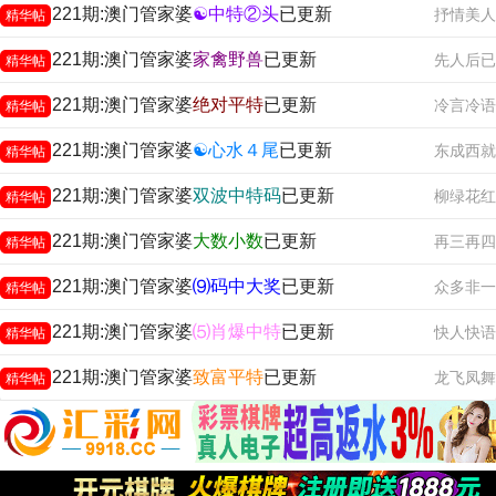
221期:澳门管家婆
☯中特②头
已更新
抒情美人
精华帖
221期:澳门管家婆
家禽野兽
已更新
先人后已
精华帖
221期:澳门管家婆
绝对平特
已更新
冷言冷语
精华帖
221期:澳门管家婆
☯心水４尾
已更新
东成西就
精华帖
221期:澳门管家婆
双波中特码
已更新
柳绿花红
精华帖
221期:澳门管家婆
大数小数
已更新
再三再四
精华帖
221期:澳门管家婆
⑼码中大奖
已更新
众多非一
精华帖
221期:澳门管家婆
⑸肖爆中特
已更新
快人快语
精华帖
221期:澳门管家婆
致富平特
已更新
龙飞凤舞
精华帖