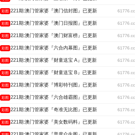
221期:澳门管家婆『澳门信封图』已更新
61776.cc
彩图
221期:澳门管家婆『澳门日报图』已更新
61776.cc
彩图
221期:澳门管家婆『澳门财富榜』已更新
61776.cc
彩图
221期:澳门管家婆『六合内幕图』已更新
61776.cc
彩图
221期:澳门管家婆『财童送宝 A』已更新
61776.cc
彩图
221期:澳门管家婆『财童送宝 B』已更新
61776.cc
彩图
221期:澳门管家婆『博彩特刊图』已更新
61776.cc
彩图
221期:澳门管家婆『六合雄霸图』已更新
61776.cc
彩图
221期:澳门管家婆『奇准无比图』已更新
61776.cc
彩图
221期:澳门管家婆『美女数码料』已更新
61776.cc
彩图
221期:澳门管家婆『普度众生图』已更新
61776.cc
彩图