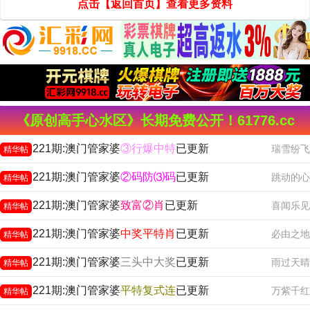
点击【返回首页】查看更多资料
《原创高手心水区》长期免费公开！61776.cc
221期:澳门管家婆
③行爆中特
已更新
瑞雪纷飞
精华帖
221期:澳门管家婆
②码防⑶码
已更新
跳动的心
精华帖
221期:澳门管家婆
致富②肖
已更新
喜闻乐见
精华帖
221期:澳门管家婆
中奖平特肖
已更新
必由之地
精华帖
221期:澳门管家婆
三头中大奖
已更新
雨过天晴
精华帖
221期:澳门管家婆
平特复式连
已更新
万紫千红
精华帖