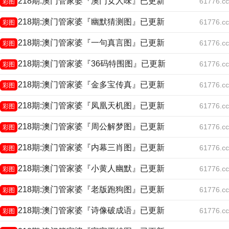
218期:澳门管家婆『澳门女人味』已更新
61776.cc
彩图
218期:澳门管家婆『幽默猜测图』已更新
61776.cc
彩图
218期:澳门管家婆『一句真言图』已更新
61776.cc
彩图
218期:澳门管家婆『36码特围图』已更新
61776.cc
彩图
218期:澳门管家婆『金多宝传真』已更新
61776.cc
彩图
218期:澳门管家婆『凤凰天机图』已更新
61776.cc
彩图
218期:澳门管家婆『周公解梦图』已更新
61776.cc
彩图
218期:澳门管家婆『内幕三肖图』已更新
61776.cc
彩图
218期:澳门管家婆『小黄人幽默』已更新
61776.cc
彩图
218期:澳门管家婆『老版跑狗图』已更新
61776.cc
彩图
218期:澳门管家婆『诗像破成语』已更新
61776.cc
彩图