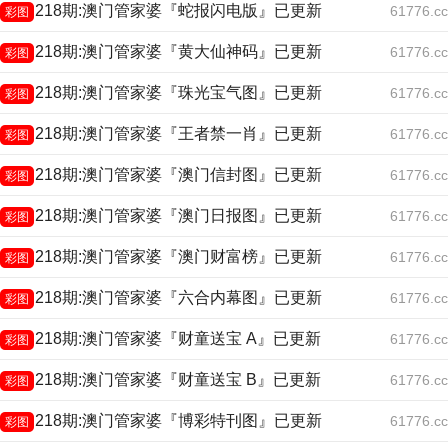
218期:澳门管家婆『蛇报闪电版』已更新
61776.cc
彩图
218期:澳门管家婆『黄大仙神码』已更新
61776.cc
彩图
218期:澳门管家婆『珠光宝气图』已更新
61776.cc
彩图
218期:澳门管家婆『王者禁一肖』已更新
61776.cc
彩图
218期:澳门管家婆『澳门信封图』已更新
61776.cc
彩图
218期:澳门管家婆『澳门日报图』已更新
61776.cc
彩图
218期:澳门管家婆『澳门财富榜』已更新
61776.cc
彩图
218期:澳门管家婆『六合内幕图』已更新
61776.cc
彩图
218期:澳门管家婆『财童送宝 A』已更新
61776.cc
彩图
218期:澳门管家婆『财童送宝 B』已更新
61776.cc
彩图
218期:澳门管家婆『博彩特刊图』已更新
61776.cc
彩图