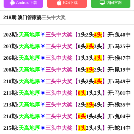
Android下载
IOS下载
访问官网
218期:澳门管家婆
三头中大奖
202期:
天高地厚
￥
三头中大奖
【
1头2头
4头
】
开:兔40中
203期:
天高地厚
￥
三头中大奖
【
0头
2头
3头
】
开:马25中
206期:
天高地厚
￥
三头中大奖
【
1头3头
4头
】
开:猴47中
208期:
天高地厚
￥
三头中大奖
【
0头
1头
2头
】
开:鼠19中
210期:
天高地厚
￥
三头中大奖
【
1头2头
4头
】
开:马49中
211期:
天高地厚
￥
三头中大奖
【
0头
1头2头
】
开:马01中
213期:
天高地厚
￥
三头中大奖
【
2头
3头
4头
】
开:猴35中
214期:
天高地厚
￥
三头中大奖
【
0头
1头4头
】
开:兔04中
215期:
天高地厚
￥
三头中大奖
【
1头
2头4头
】
开:蛇14中