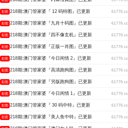
彩图
218期:澳门管家婆『 12 码特图』已更新
61776.cc
彩图
218期:澳门管家婆『九肖十码图』已更新
61776.cc
彩图
218期:澳门管家婆『四不像玄机』已更新
61776.cc
彩图
218期:澳门管家婆『正版一肖图』已更新
61776.cc
彩图
218期:澳门管家婆『今日闲情 2』已更新
61776.cc
彩图
218期:澳门管家婆『高清跑狗图』已更新
61776.cc
彩图
218期:澳门管家婆『另版跑狗图』已更新
61776.cc
彩图
218期:澳门管家婆『今日闲情 1』已更新
61776.cc
彩图
218期:澳门管家婆『 30 码中特』已更新
61776.cc
彩图
218期:澳门管家婆『美人鱼中特』已更新
61776.cc
彩图