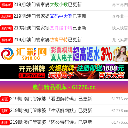
219期:澳门管家婆
大数小数
已更新
再三再四
精华帖
219期:澳门管家婆
⑼码中大奖
已更新
众多非一
精华帖
219期:澳门管家婆
⑸肖爆中特
已更新
快人快语
精华帖
219期:澳门管家婆
致富平特
已更新
龙飞凤舞
精华帖
澳门精品图库 - 61776.cc
219期:澳门管家婆『看图解特码』已更新
61776.cc
彩图
219期:澳门管家婆『生活解幽默』已更新
61776.cc
彩图
219期:澳门管家婆『济公特码诗』已更新
61776.cc
彩图