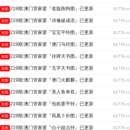
219期:澳门管家婆『老版跑狗图』已更新
61776.cc
彩图
219期:澳门管家婆『诗像破成语』已更新
61776.cc
彩图
219期:澳门管家婆『宝宝平特图』已更新
61776.cc
彩图
219期:澳门管家婆『澳门马经图』已更新
61776.cc
彩图
219期:澳门管家婆『挂牌天书图』已更新
61776.cc
彩图
219期:澳门管家婆『无字天书图』已更新
61776.cc
彩图
219期:澳门管家婆『澳门火麒麟』已更新
61776.cc
彩图
219期:澳门管家婆『美人鱼单双』已更新
61776.cc
彩图
219期:澳门管家婆『包租婆平特』已更新
61776.cc
彩图
219期:澳门管家婆『凤凰卜卦图』已更新
61776.cc
彩图
219期:澳门管家婆『白小姐点特』已更新
61776.cc
彩图