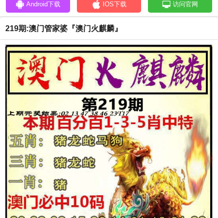
Android下载
IOS下载
访问官网
219期:澳门管家婆『澳门火麒麟』